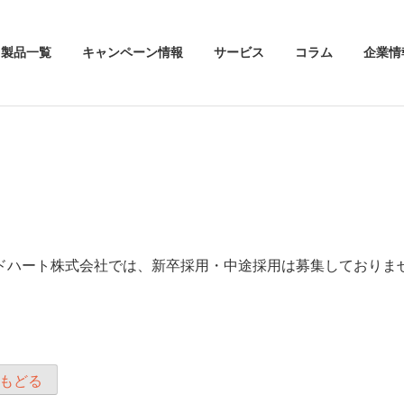
製品一覧
キャンペーン情報
サービス
コラム
企業情
ドハート株式会社では、新卒採用・中途採用は募集しておりま
もどる