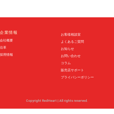
企業情報
お客様相談室
会社概要
よくあるご質問
沿革
お知らせ
採用情報
お問い合わせ
コラム
販売店サポート
プライバシーポリシー
Copyright RedHeart
|
All rights reserved.