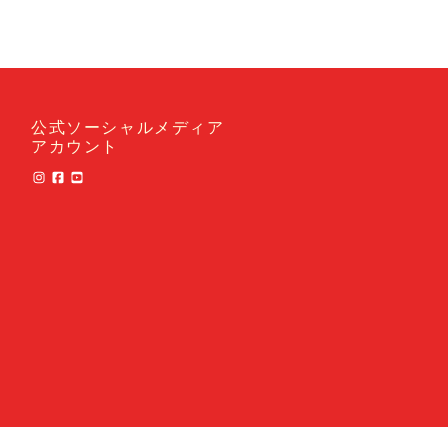
公式ソーシャルメディア
アカウント