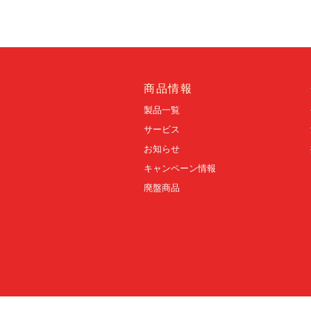
商品情報
製品一覧
サービス
お知らせ
キャンペーン情報
廃盤商品