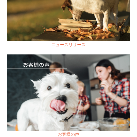
ニュースリリース
お客様の声