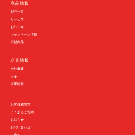
商品情報
製品一覧
サービス
お知らせ
キャンペーン情報
廃盤商品
企業情報
会社概要
沿革
採用情報
お客様相談室
よくあるご質問
お知らせ
お問い合わせ
コラム