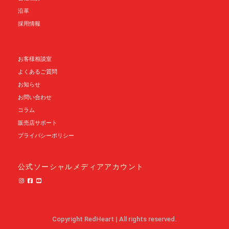
沿革
採用情報
お客様相談室
よくあるご質問
お知らせ
お問い合わせ
コラム
販売店サポート
プライバシーポリシー
公式ソーシャルメディアアカウント
Copyright RedHeart
|
All rights reserved.