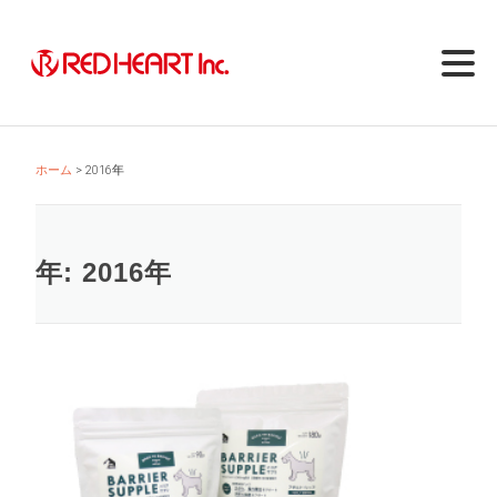
Skip
to
content
ホーム
2016年
年:
2016年