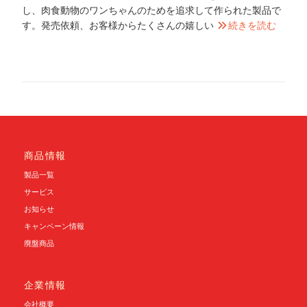
し、肉食動物のワンちゃんのためを追求して作られた製品で
す。発売依頼、お客様からたくさんの嬉しい
続きを読む
商品情報
製品一覧
サービス
お知らせ
キャンペーン情報
廃盤商品
企業情報
会社概要