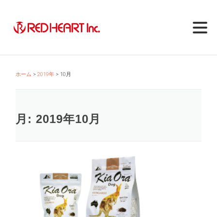
Skip
to
content
ホーム
2019年
10月
月:
2019年10月