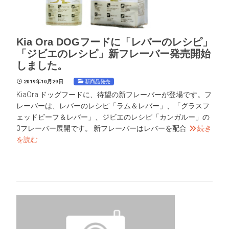
Kia Ora DOGフードに「レバーのレシピ」
「ジビエのレシピ」新フレーバー発売開始
しました。
新商品発売
2019年10月29日
KiaOra ドッグフードに、待望の新フレーバーが登場です。フ
レーバーは、レバーのレシピ「ラム＆レバー」、「グラスフ
ェッドビーフ＆レバー」、ジビエのレシピ「カンガルー」の
3フレーバー展開です。 新フレーバーはレバーを配合
続き
を読む