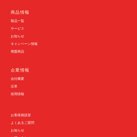
商品情報
製品一覧
サービス
お知らせ
キャンペーン情報
廃盤商品
企業情報
会社概要
沿革
採用情報
お客様相談室
よくあるご質問
お知らせ