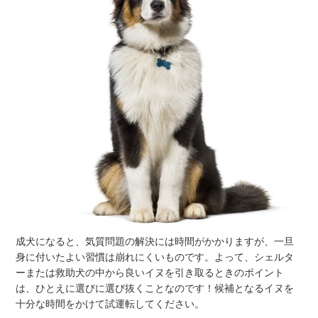
成犬になると、気質問題の解決には時間がかかりますが、一旦
身に付いたよい習慣は崩れにくいものです。よって、シェルタ
ーまたは救助犬の中から良いイヌを引き取るときのポイント
は、ひとえに選びに選び抜くことなのです！候補となるイヌを
十分な時間をかけて試運転してください。