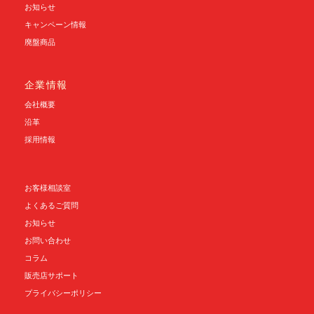
お知らせ
キャンペーン情報
廃盤商品
企業情報
会社概要
沿革
採用情報
お客様相談室
よくあるご質問
お知らせ
お問い合わせ
コラム
販売店サポート
プライバシーポリシー