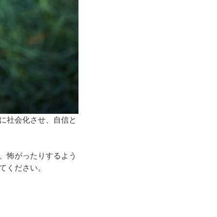
に社会化させ、自信と
、怖がったりするよう
てください。