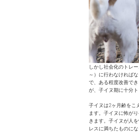
しかし社会化のトレー
～）に行わなければな
で、ある程度改善でき
が、子イヌ期に十分ト
子イヌは2ヶ月齢をこ
ます。子イヌに怖がり
きます。子イヌが人を
レスに満ちたものにな