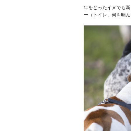
年をとったイヌでも新
ー（トイレ、何を噛ん