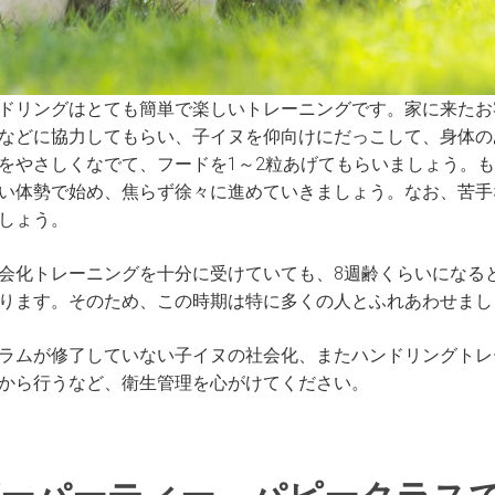
ドリングはとても簡単で楽しいトレーニングです。家に来たお
などに協力してもらい、子イヌを仰向けにだっこして、身体の
をやさしくなでて、フードを1～2粒あげてもらいましょう。
い体勢で始め、焦らず徐々に進めていきましょう。なお、苦手
しょう。
会化トレーニングを十分に受けていても、8週齢くらいになる
ります。そのため、この時期は特に多くの人とふれあわせまし
ラムが修了していない子イヌの社会化、またハンドリングトレ
から行うなど、衛生管理を心がけてください。