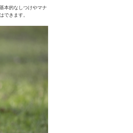
基本的なしつけやマナ
はできます。