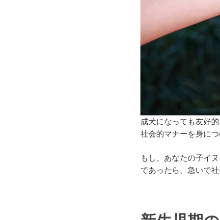
成犬になっても友好的
社会的マナーを身につ
もし、あなたの子イヌ
であったら、急いで社