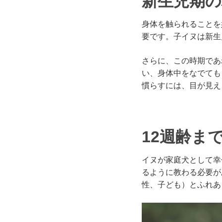
新生児期の
身体を触られることを
要です。子イヌは新生
さらに、この時期であ
い、身体中をなでても
慣らすには、目が見え
12週齢ま
イヌが家庭犬として幸
るように教わる必要が
性、子ども）とふれあ