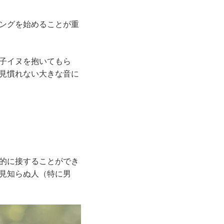
ングを始めることが重
子イヌを抱いてもら
見慣れない大きな音に
的に接することができ
見知らぬ人（特に男